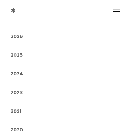
✱
2026
2025
2024
2023
2021
2020