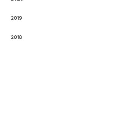
2019
2018